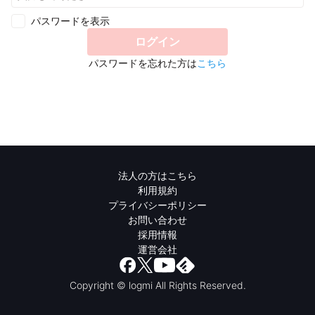
パスワードを表示
ログイン
パスワードを忘れた方は
こちら
法人の方はこちら
利用規約
プライバシーポリシー
お問い合わせ
採用情報
運営会社
Copyright © logmi All Rights Reserved.