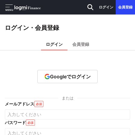
ログイン
会員登録
MENU
ログイン・会員登録
ログイン
会員登録
Googleでログイン
または
メールアドレス
必須
パスワード
必須