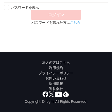
パスワードを表示
ログイン
パスワードを忘れた方は
こちら
法人の方はこちら
利用規約
プライバシーポリシー
お問い合わせ
採用情報
運営会社
Copyright © logmi All Rights Reserved.