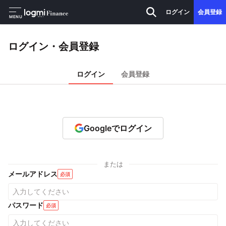
ログイン
会員登録
MENU
ログイン・会員登録
ログイン
会員登録
Googleでログイン
または
メールアドレス
必須
パスワード
必須