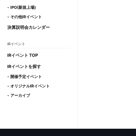
IPO(新規上場)
その他IRイベント
決算説明会カレンダー
IRイベント
IRイベント TOP
IRイベントを探す
開催予定イベント
オリジナルIRイベント
アーカイブ