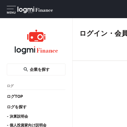
MENU
ログイン・会
企業を探す
ログ
ログTOP
ログを探す
決算説明会
個人投資家向け説明会