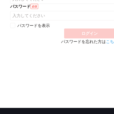
パスワード
必須
パスワードを表示
ログイン
パスワードを忘れた方は
こち