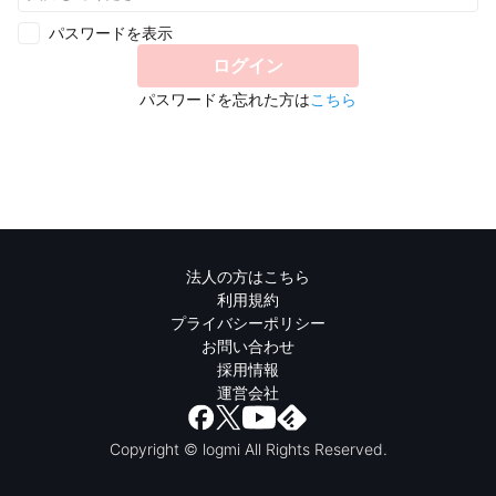
パスワードを表示
ログイン
パスワードを忘れた方は
こちら
法人の方はこちら
利用規約
プライバシーポリシー
お問い合わせ
採用情報
運営会社
Copyright © logmi All Rights Reserved.