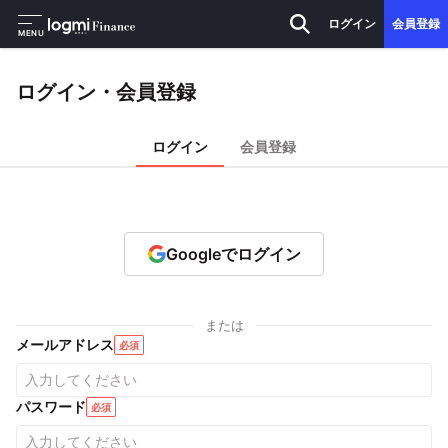
ログイン
会員登録
MENU
ログイン・会員登録
ログイン
会員登録
Googleでログイン
または
メールアドレス
必須
パスワード
必須