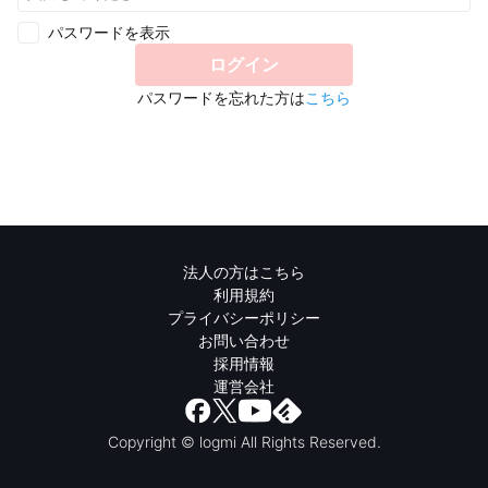
パスワードを表示
ログイン
パスワードを忘れた方は
こちら
法人の方はこちら
利用規約
プライバシーポリシー
お問い合わせ
採用情報
運営会社
Copyright © logmi All Rights Reserved.