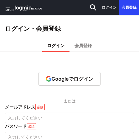
ログイン
会員登録
MENU
ログイン・会員登録
ログイン
会員登録
Googleでログイン
または
メールアドレス
必須
パスワード
必須