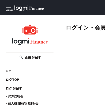
MENU
ログイン・会
企業を探す
ログ
ログTOP
ログを探す
決算説明会
個人投資家向け説明会