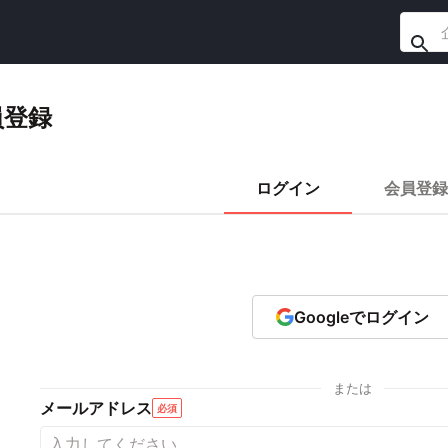
員登録
ログイン
会員登録
Googleでログイン
または
メールアドレス
必須