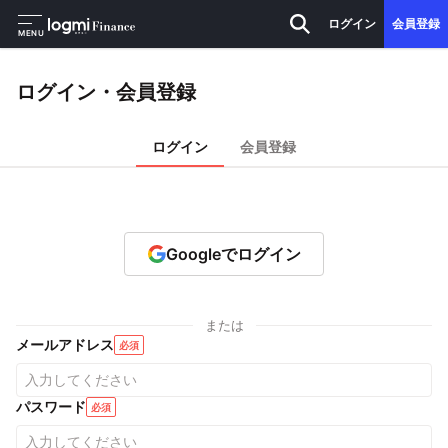
ログイン
会員登録
MENU
ログイン・会員登録
ログイン
会員登録
Googleでログイン
または
メールアドレス
必須
パスワード
必須