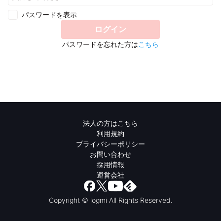
パスワードを表示
ログイン
パスワードを忘れた方は
こちら
法人の方はこちら
利用規約
プライバシーポリシー
お問い合わせ
採用情報
運営会社
Copyright © logmi All Rights Reserved.