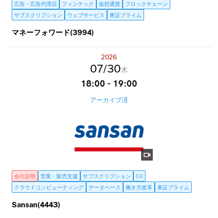
広告・広告代理店
フィンテック
仮想通貨
ブロックチェーン
サブスクリプション
ウェブサービス
東証プライム
マネーフォワード(3994)
2026
07
30
木
18:00 - 19:00
アーカイブ済
会社説明
営業・販売支援
サブスクリプション
DX
クラウドコンピューティング
データベース
働き方改革
東証プライム
Sansan(4443)