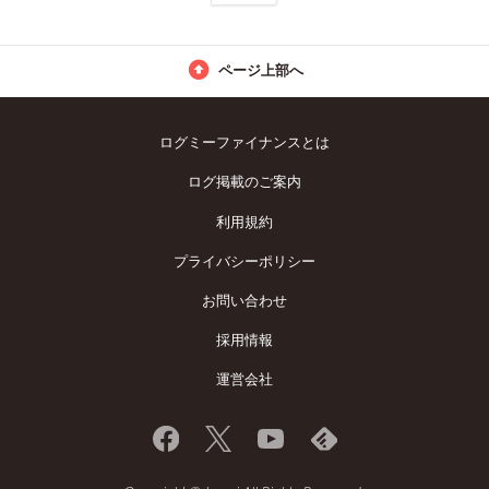
ページ上部へ
ログミーファイナンスとは
ログ掲載のご案内
利用規約
プライバシーポリシー
お問い合わせ
採用情報
運営会社