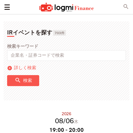
IRイベントを探す
703件
検索キーワード
詳しく検索
検索
2026
08
06
木
19:00 - 20:00