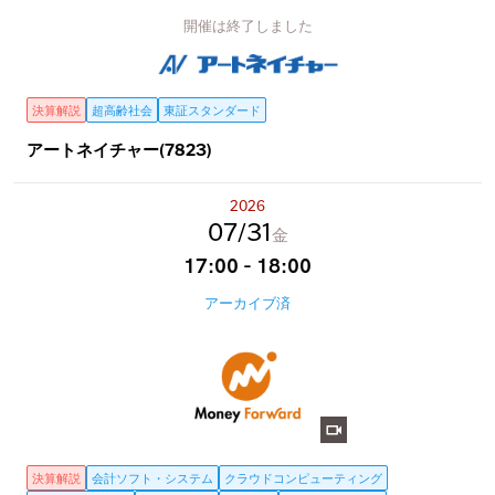
開催は終了しました
決算解説
超高齢社会
東証スタンダード
アートネイチャー(7823)
2026
07
31
金
17:00 - 18:00
アーカイブ済
決算解説
会計ソフト・システム
クラウドコンピューティング