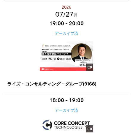
2026
07
27
月
19:00 - 20:00
アーカイブ済
ライズ・コンサルティング・グループ(9168)
18:00 - 19:00
アーカイブ済