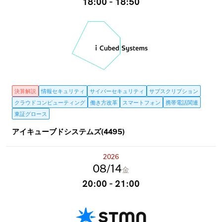
18:00 - 18:50
決算解説
情報セキュリティ
サイバーセキュリティ
サブスクリプション
クラウドコンピューティング
働き方改革
スマートフォン
携帯電話関連
東証グロース
アイキューブドシステムズ(4495)
2026
08
14
金
20:00 - 21:00