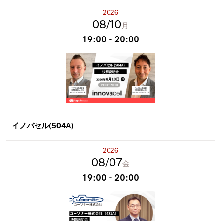
2026
08
10
月
19:00 - 20:00
イノバセル(504A)
2026
08
07
金
19:00 - 20:00