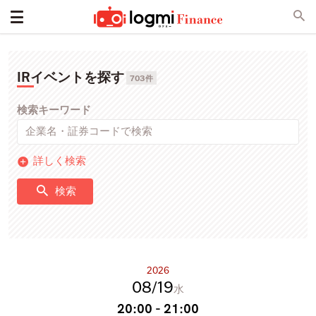
IRイベントを探す
703件
検索キーワード
詳しく検索
検索
2026
08
19
水
20:00 - 21:00