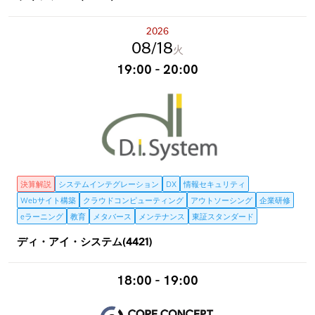
2026
08
18
火
19:00 - 20:00
決算解説
システムインテグレーション
DX
情報セキュリティ
Webサイト構築
クラウドコンピューティング
アウトソーシング
企業研修
eラーニング
教育
メタバース
メンテナンス
東証スタンダード
ディ・アイ・システム(4421)
18:00 - 19:00