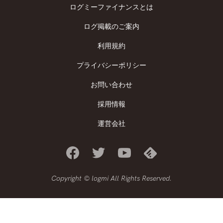
ログミーファイナンスとは
ログ掲載のご案内
利用規約
プライバシーポリシー
お問い合わせ
採用情報
運営会社
Copyright © logmi All Rights Reserved.