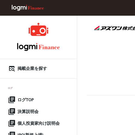
掲載企業を探す
ログ
ログTOP
決算説明会
個人投資家向け説明会