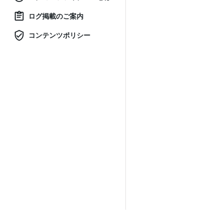
ログ掲載のご案内
コンテンツポリシー