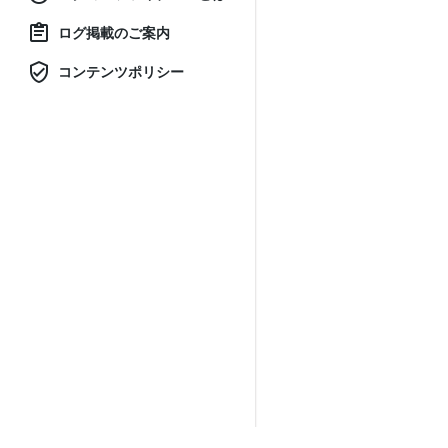
ログ掲載のご案内
コンテンツポリシー