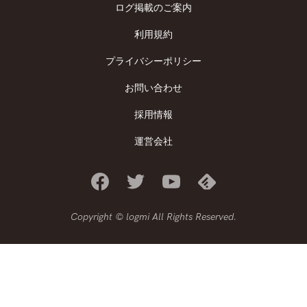
ログ掲載のご案内
利用規約
プライバシーポリシー
お問い合わせ
採用情報
運営会社
Copyright © logmi All Rights Reserved.