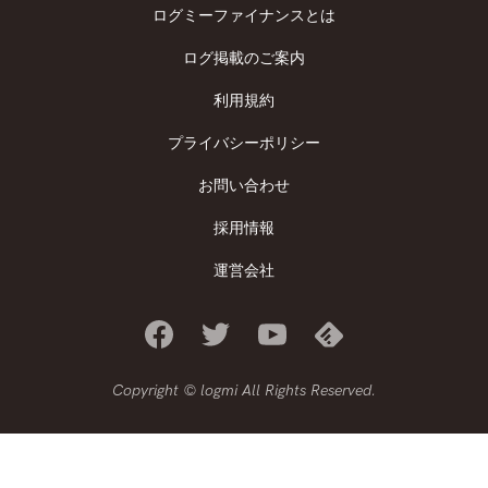
ログミーファイナンスとは
ログ掲載のご案内
利用規約
プライバシーポリシー
お問い合わせ
採用情報
運営会社
Copyright © logmi All Rights Reserved.