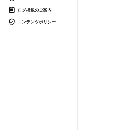
ログ掲載のご案内
コンテンツポリシー