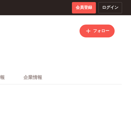
会員登録
ログイン
フォロー
報
企業情報