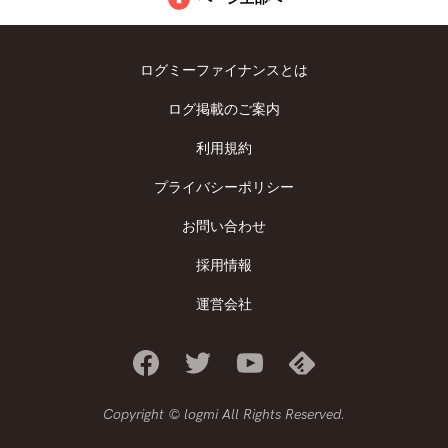
ログミーファイナンスとは
ログ掲載のご案内
利用規約
プライバシーポリシー
お問い合わせ
採用情報
運営会社
Copyright © logmi All Rights Reserved.