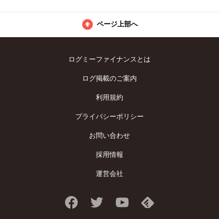
ページ上部へ
ログミーファイナンスとは
ログ掲載のご案内
利用規約
プライバシーポリシー
お問い合わせ
採用情報
運営会社