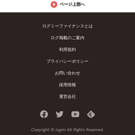
ページ上部へ
ログミーファイナンスとは
ログ掲載のご案内
利用規約
プライバシーポリシー
お問い合わせ
採用情報
運営会社
Copyright © logmi All Rights Reserved.