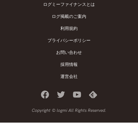
ログミーファイナンスとは
ログ掲載のご案内
利用規約
プライバシーポリシー
お問い合わせ
採用情報
運営会社
Copyright © logmi All Rights Reserved.