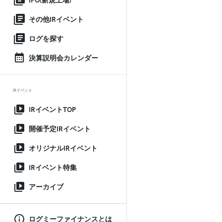
IPO(新規上場)
その他IRイベント
ログを探す
決算説明会カレンダー
IRイベント
IRイベントTOP
開催予定IRイベント
オリジナルIRイベント
IRイベント特集
アーカイブ
ログミーファイナンスとは