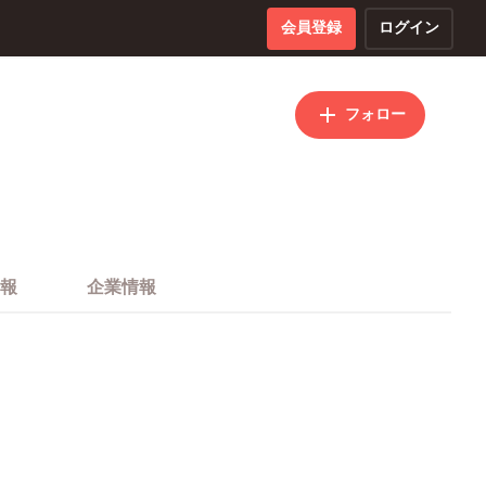
会員登録
ログイン
フォロー
報
企業情報