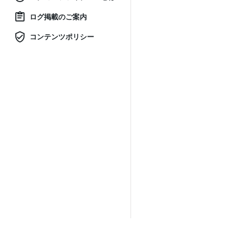
ログ掲載のご案内
コンテンツポリシー