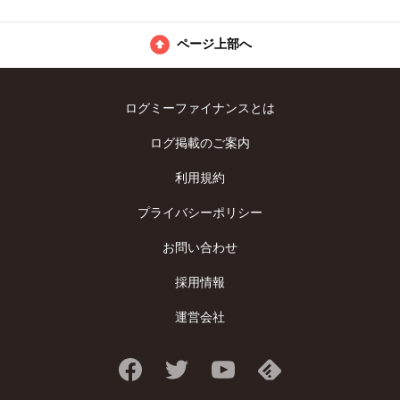
ページ上部へ
ログミーファイナンスとは
ログ掲載のご案内
利用規約
プライバシーポリシー
お問い合わせ
採用情報
運営会社