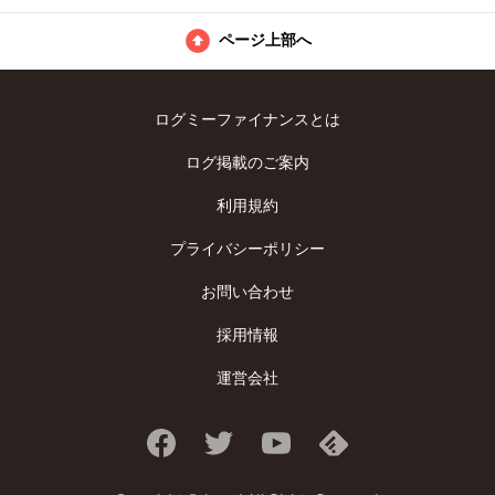
ページ上部へ
ログミーファイナンスとは
ログ掲載のご案内
利用規約
プライバシーポリシー
お問い合わせ
採用情報
運営会社