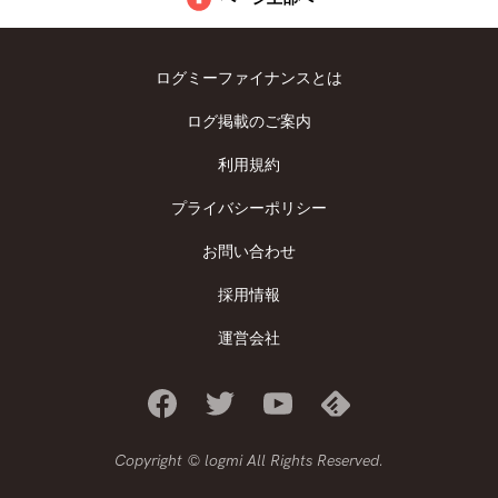
ログミーファイナンスとは
ログ掲載のご案内
利用規約
プライバシーポリシー
お問い合わせ
採用情報
運営会社
Copyright © logmi All Rights Reserved.