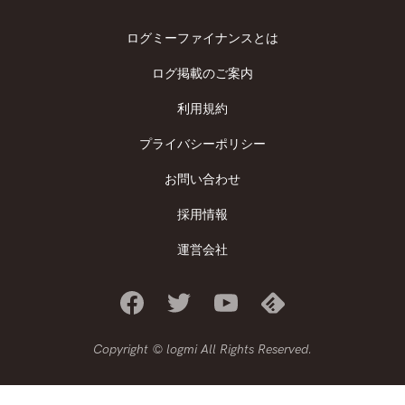
ログミーファイナンスとは
ログ掲載のご案内
利用規約
プライバシーポリシー
お問い合わせ
採用情報
運営会社
Copyright © logmi All Rights Reserved.