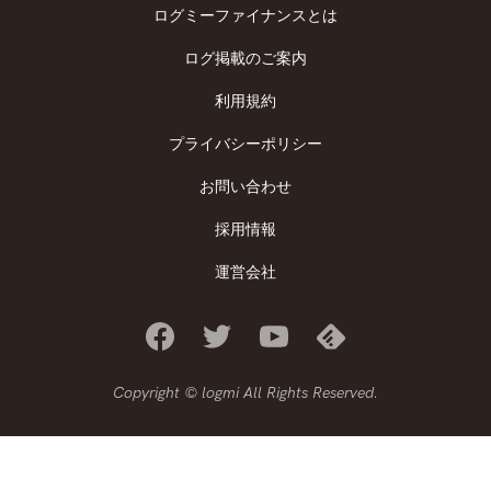
ログミーファイナンスとは
ログ掲載のご案内
利用規約
プライバシーポリシー
お問い合わせ
採用情報
運営会社
Copyright © logmi All Rights Reserved.