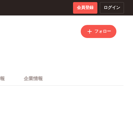
会員登録
ログイン
フォロー
報
企業情報