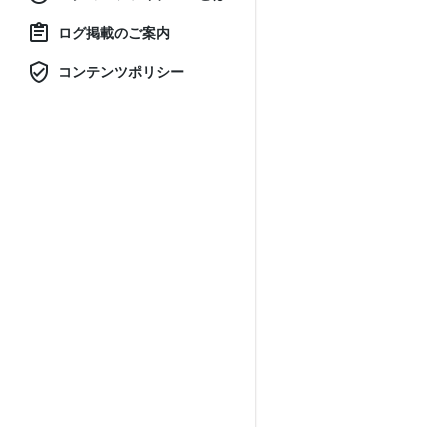
ログ掲載のご案内
コンテンツポリシー