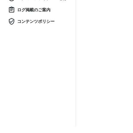
ログ掲載のご案内
コンテンツポリシー