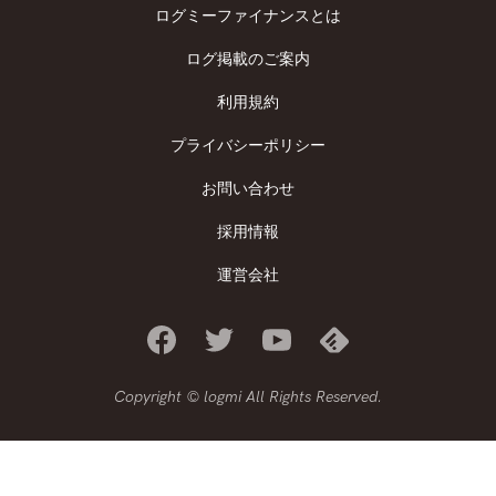
ログミーファイナンスとは
ログ掲載のご案内
利用規約
プライバシーポリシー
お問い合わせ
採用情報
運営会社
Copyright © logmi All Rights Reserved.