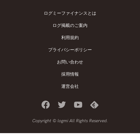
ログミーファイナンスとは
ログ掲載のご案内
利用規約
プライバシーポリシー
お問い合わせ
採用情報
運営会社
Copyright © logmi All Rights Reserved.