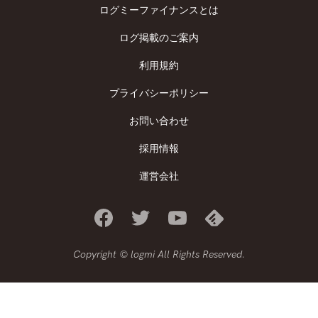
ログミーファイナンスとは
ログ掲載のご案内
利用規約
プライバシーポリシー
お問い合わせ
採用情報
運営会社
Copyright © logmi All Rights Reserved.