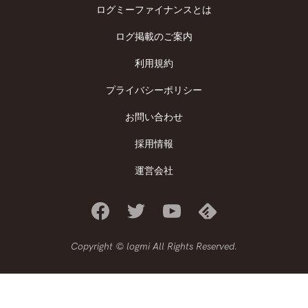
ログミーファイナンスとは
ログ掲載のご案内
利用規約
プライバシーポリシー
お問い合わせ
採用情報
運営会社
Copyright © logmi All Rights Reserved.