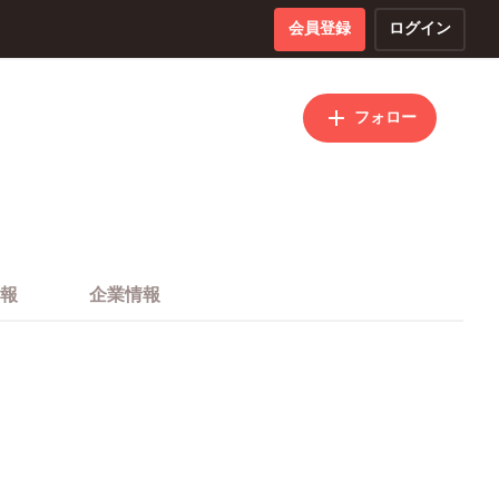
会員登録
ログイン
フォロー
報
企業情報