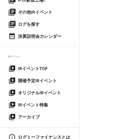
IPO(新規上場)
その他IRイベント
ログを探す
決算説明会カレンダー
IRイベント
IRイベントTOP
開催予定IRイベント
オリジナルIRイベント
IRイベント特集
アーカイブ
ログミーファイナンスとは