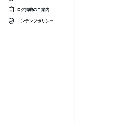
ログ掲載のご案内
コンテンツポリシー