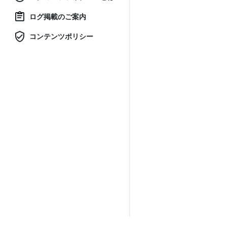
ログ掲載のご案内
コンテンツポリシー