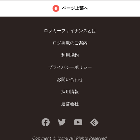
ページ上部へ
ログミーファイナンスとは
ログ掲載のご案内
利用規約
プライバシーポリシー
お問い合わせ
採用情報
運営会社
Copyright © logmi All Rights Reserved.