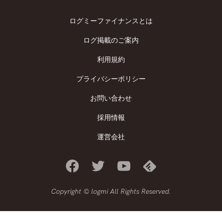
ログミーファイナンスとは
ログ掲載のご案内
利用規約
プライバシーポリシー
お問い合わせ
採用情報
運営会社
Copyright © logmi All Rights Reserved.