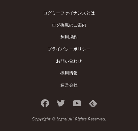
ログミーファイナンスとは
ログ掲載のご案内
利用規約
プライバシーポリシー
お問い合わせ
採用情報
運営会社
Copyright © logmi All Rights Reserved.