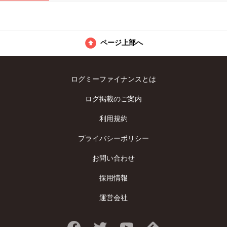
ページ上部へ
ログミーファイナンスとは
ログ掲載のご案内
利用規約
プライバシーポリシー
お問い合わせ
採用情報
運営会社