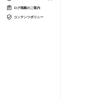
ログ掲載のご案内
コンテンツポリシー