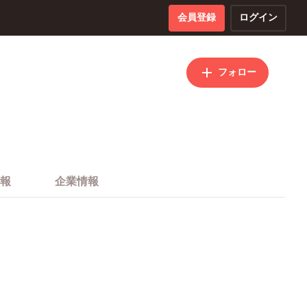
会員登録
ログイン
フォロー
報
企業情報