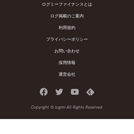
ログミーファイナンスとは
ログ掲載のご案内
利用規約
プライバシーポリシー
お問い合わせ
採用情報
運営会社
Copyright © logmi All Rights Reserved.