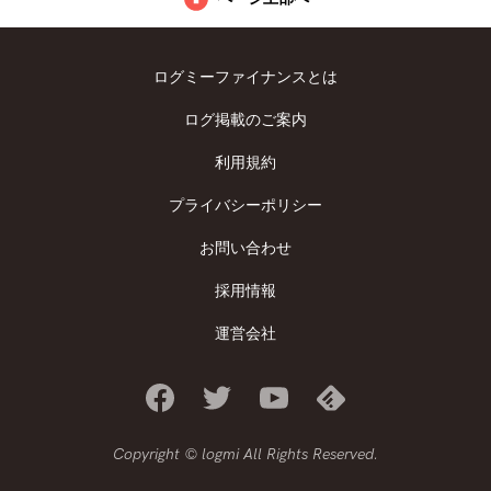
ログミーファイナンスとは
ログ掲載のご案内
利用規約
プライバシーポリシー
お問い合わせ
採用情報
運営会社
Copyright © logmi All Rights Reserved.