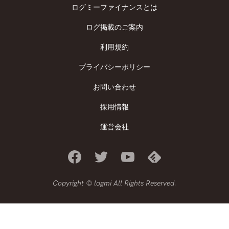
ログミーファイナンスとは
ログ掲載のご案内
利用規約
プライバシーポリシー
お問い合わせ
採用情報
運営会社
Copyright © logmi All Rights Reserved.