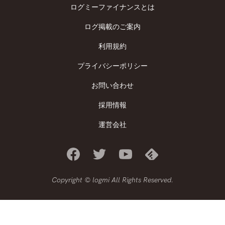
ログミーファイナンスとは
ログ掲載のご案内
利用規約
プライバシーポリシー
お問い合わせ
採用情報
運営会社
Copyright © logmi All Rights Reserved.