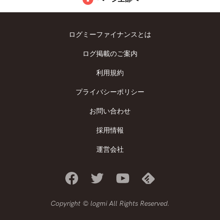
ログミーファイナンスとは
ログ掲載のご案内
利用規約
プライバシーポリシー
お問い合わせ
採用情報
運営会社
Copyright © logmi All Rights Reserved.