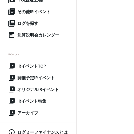
IPO(新規上場)
その他IRイベント
ログを探す
決算説明会カレンダー
IRイベント
IRイベントTOP
開催予定IRイベント
オリジナルIRイベント
IRイベント特集
アーカイブ
ログミーファイナンスとは