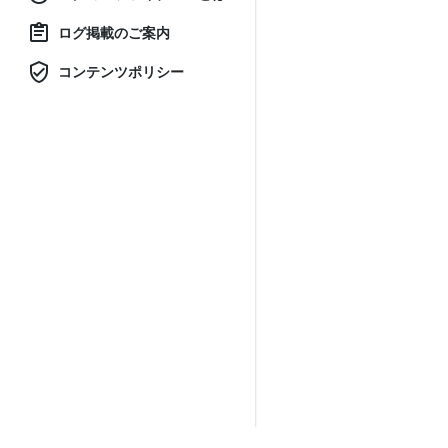
ログ掲載のご案内
コンテンツポリシー