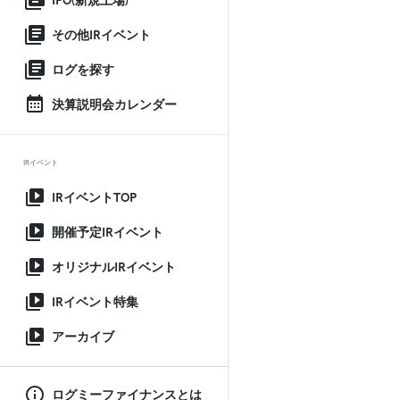
IPO(新規上場)
その他IRイベント
ログを探す
決算説明会カレンダー
IRイベント
IRイベントTOP
開催予定IRイベント
オリジナルIRイベント
IRイベント特集
アーカイブ
ログミーファイナンスとは