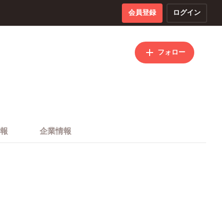
会員登録
ログイン
フォロー
報
企業情報