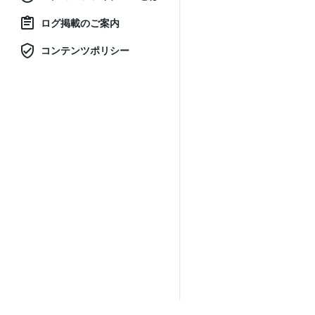
ログ掲載のご案内
コンテンツポリシー