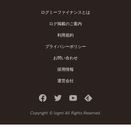
ログミーファイナンスとは
ログ掲載のご案内
利用規約
プライバシーポリシー
お問い合わせ
採用情報
運営会社
Copyright © logmi All Rights Reserved.