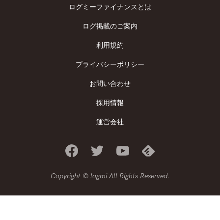
ログミーファイナンスとは
ログ掲載のご案内
利用規約
プライバシーポリシー
お問い合わせ
採用情報
運営会社
Copyright © logmi All Rights Reserved.