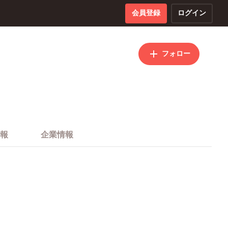
会員登録
ログイン
フォロー
報
企業情報