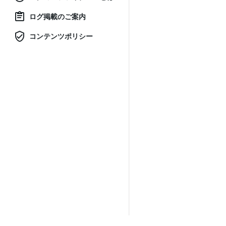
ログ掲載のご案内
コンテンツポリシー