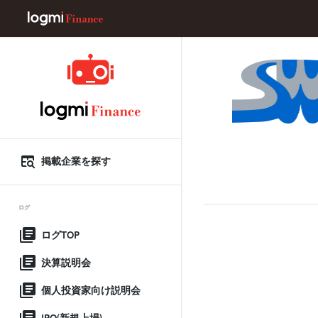
掲載企業を探す
ログ
ログTOP
決算説明会
個人投資家向け説明会