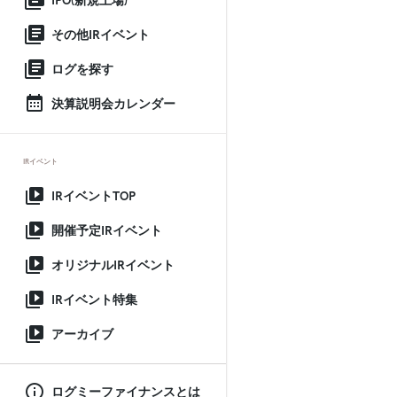
IPO(新規上場)
その他IRイベント
ログを探す
決算説明会カレンダー
IRイベント
IRイベントTOP
開催予定IRイベント
オリジナルIRイベント
IRイベント特集
アーカイブ
ログミーファイナンスとは