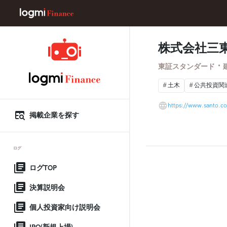
株式会社三
・
東証スタンダード
土木
公共投資関
https://www.santo.co
掲載企業を探す
ログ
ログTOP
決算説明会
個人投資家向け説明会