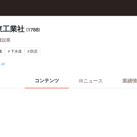
東工業社
(1788)
建設業
連
下水道
防災
.jp/
コンテンツ
IRニュース
業績情