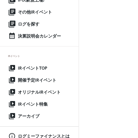
IPO(新規上場)
その他IRイベント
ログを探す
決算説明会カレンダー
IRイベント
IRイベントTOP
開催予定IRイベント
オリジナルIRイベント
IRイベント特集
アーカイブ
ログミーファイナンスとは