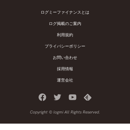
ログミーファイナンスとは
ログ掲載のご案内
利用規約
プライバシーポリシー
お問い合わせ
採用情報
運営会社
Copyright © logmi All Rights Reserved.